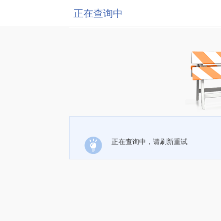
正在查询中
正在查询中，请刷新重试